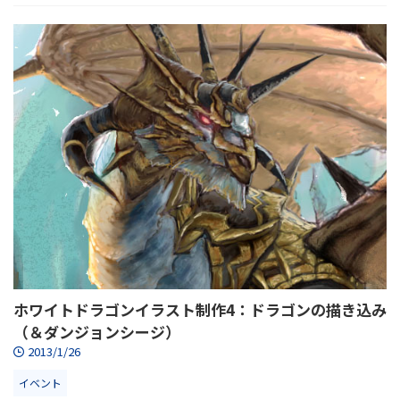
ホワイトドラゴンイラスト制作4：ドラゴンの描き込み
（＆ダンジョンシージ）
2013/1/26
イベント