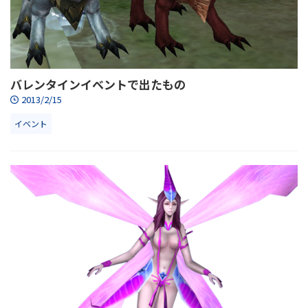
バレンタインイベントで出たもの
2013/2/15
イベント