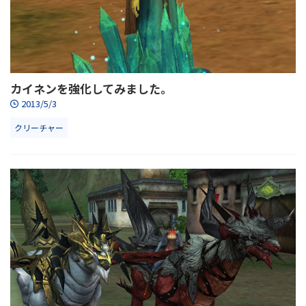
カイネンを強化してみました。
2013/5/3
クリーチャー