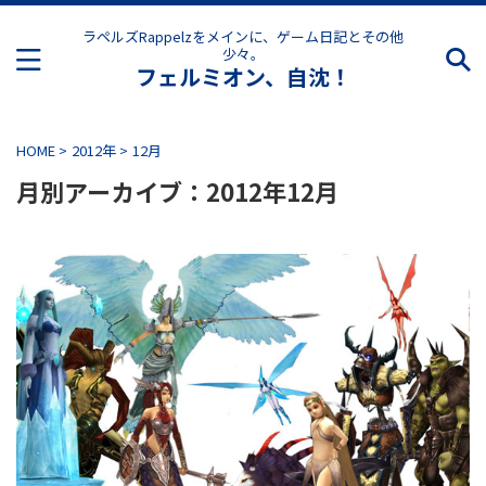
ラペルズRappelzをメインに、ゲーム日記とその他
少々。
フェルミオン、自沈！
HOME
>
2012年
>
12月
月別アーカイブ：2012年12月