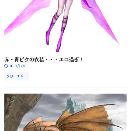
赤・青ピクの衣装・・・エロ過ぎ！
2013/1/30
クリーチャー