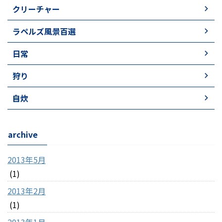
クリーチャー
ラペルズ風景百選
日常
狩り
自炊
archive
2013年5月
(1)
2013年2月
(1)
2013年1月