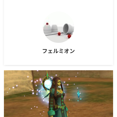
フェルミオン