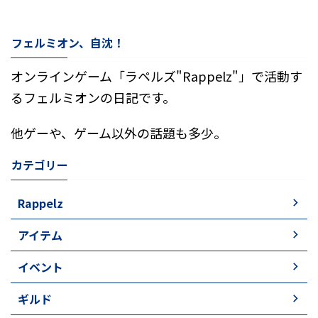
フェルミオン、自沈！
オンラインゲーム「ラペルズ"Rappelz"」で活動す
るフェルミオンの日記です。
他ゲーや、ゲーム以外の話題も多少。
カテゴリー
Rappelz
アイテム
イベント
ギルド