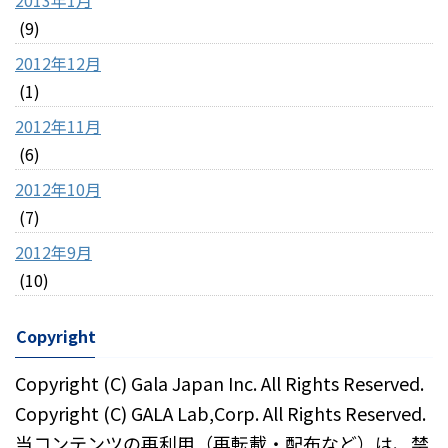
(9)
2012年12月
(1)
2012年11月
(6)
2012年10月
(7)
2012年9月
(10)
Copyright
Copyright (C) Gala Japan Inc. All Rights Reserved.
Copyright (C) GALA Lab,Corp. All Rights Reserved.
当コンテンツの再利用（再転載・配布など）は、禁