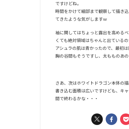
ですけどね。
時間をかけて細部まで観察して描き込
てきたような気がしますｗ
袖に関してはちょっと露出を高めるべ
くても絶対領域はちゃんと出ているの
アシュラの肌は青かったので、最初は
胸の谷間もそうですし、太もものあの
さあ、次はホワイトドラゴン本体の描
書き込む面積は広いですけども、キャ
間で終わるかな・・・