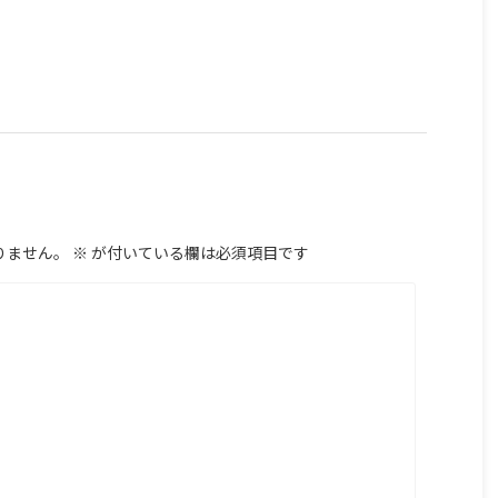
りません。
※
が付いている欄は必須項目です