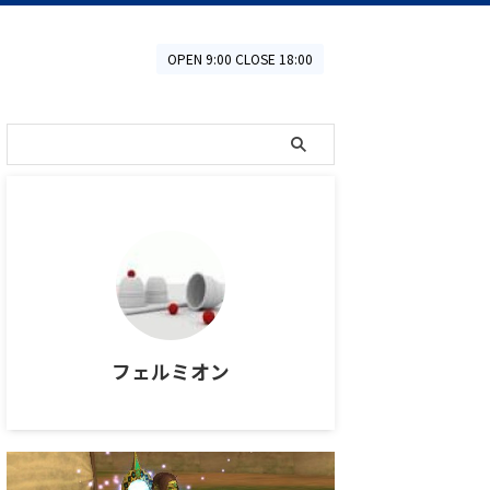
OPEN 9:00 CLOSE 18:00
フェルミオン