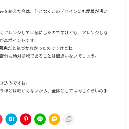
みを終えた今は、何となくこのデザインにも愛着が沸い
くアレンジして半袖にしたのですけども、アレンジしな
が高ポイントです。
肌色だと気づかなかったのですけどね。
部分も絶対領域であることは間違いないでしょう。
き込みですね。
ラほどは細かくないから、全体としては同じぐらいの手