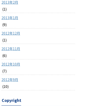
2013年2月
(1)
2013年1月
(9)
2012年12月
(1)
2012年11月
(6)
2012年10月
(7)
2012年9月
(10)
Copyright