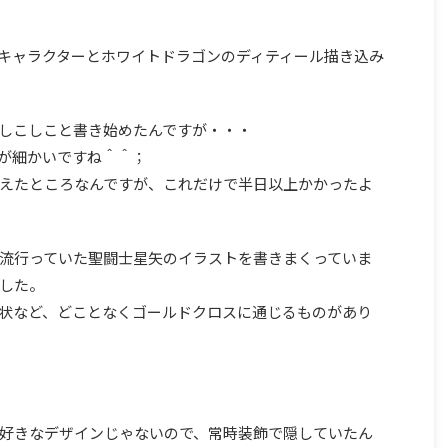
キャラクターとホワイトドラゴンのディティール描き込み
しこしこと書き始めたんですが・・・
が細かいですね＾＾；
えたところなんですが、これだけで半日以上かかったよ
流行っていた聖闘士星矢のイラストを書きまくっていま
した。
状など、どことなくゴールドクロスに通じるものがあり
好きなデザインじゃないので、常時装飾で隠していたん