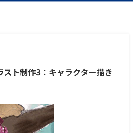
ラスト制作3：キャラクター描き