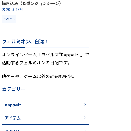
描き込み（＆ダンジョンシージ）
2013/1/26
イベント
フェルミオン、自沈！
オンラインゲーム「ラペルズ"Rappelz"」で
活動するフェルミオンの日記です。
他ゲーや、ゲーム以外の話題も多少。
カテゴリー
Rappelz
アイテム