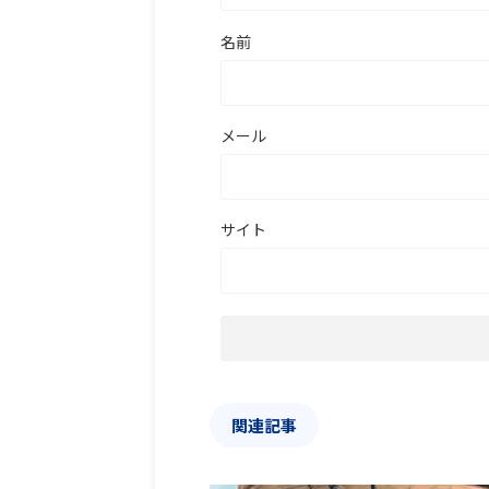
名前
メール
サイト
関連記事