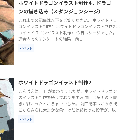
ホワイトドラゴンイラスト制作4：ドラゴ
ンの描き込み（＆ダンジョンシージ）
これまでの記事は以下をご覧ください。 ホワイトドラ
ゴンイラスト制作１ ホワイトドラゴンイラスト制作2 ホ
ワイトドラゴンイラスト制作3 今日はシージでした。
連合内でのアンケートの結果、前 ...
イベント
ホワイトドラゴンイラスト制作2
こんばんは。 日が変わりましたが、ホワイトドラゴン
のイラスト制作を続けておりますｗ 前回は線画の下書
きが終わったところまででした。 前回記事はこちら そ
こからさらに大まかな色付けだけ終わった段階が、以 ...
イベント