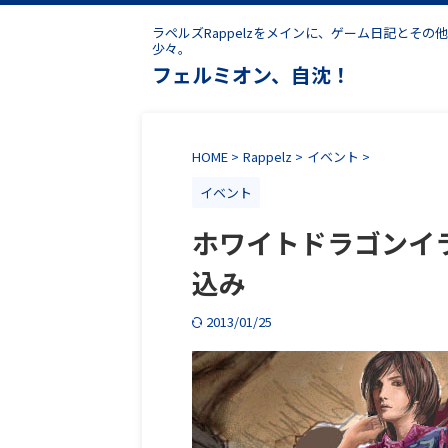
ラペルズRappelzをメインに、ゲーム日記とその他
少々。
フェルミオン、自沈！
HOME
>
Rappelz
>
イベント
>
イベント
ホワイトドラゴンイ
込み
2013/01/25