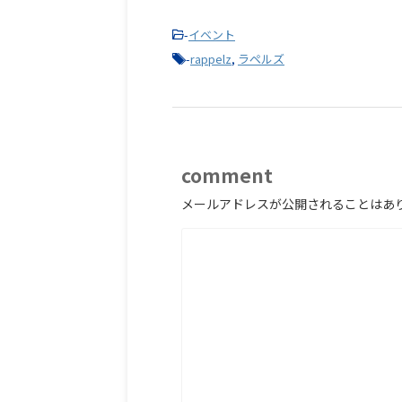
-
イベント
-
rappelz
,
ラペルズ
comment
メールアドレスが公開されることはあ