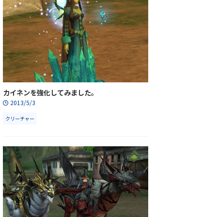
カイネンを強化してみました。
2013/5/3
クリーチャー