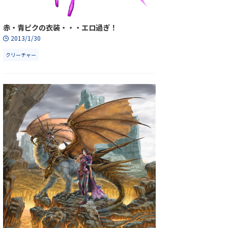
赤・青ピクの衣装・・・エロ過ぎ！
2013/1/30
クリーチャー