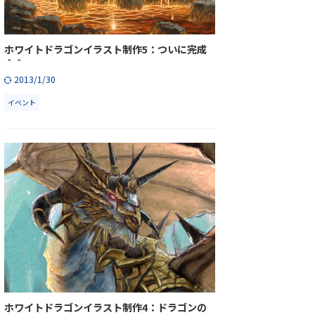
ホワイトドラゴンイラスト制作5：ついに完成
＾＾
2013/1/30
イベント
ホワイトドラゴンイラスト制作4：ドラゴンの