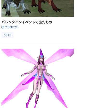
バレンタインイベントで出たもの
2013/2/15
イベント